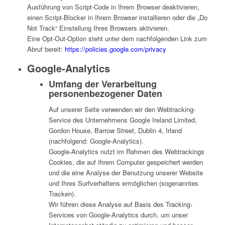
Ausführung von Script-Code in Ihrem Browser deaktivieren,
einen Script-Blocker in Ihrem Browser installieren oder die „Do
Not Track“ Einstellung Ihres Browsers aktivieren.
Eine Opt-Out-Option steht unter dem nachfolgenden Link zum
Abruf bereit:
https://policies.google.com/privacy
Google-Analytics
Umfang der Verarbeitung
personenbezogener Daten
Auf unserer Seite verwenden wir den Webtracking-
Service des Unternehmens Google Ireland Limited,
Gordon House, Barrow Street, Dublin 4, Irland
(nachfolgend: Google-Analytics).
Google-Analytics nutzt im Rahmen des Webtrackings
Cookies, die auf Ihrem Computer gespeichert werden
und die eine Analyse der Benutzung unserer Website
und Ihres Surfverhaltens ermöglichen (sogenanntes
Tracken).
Wir führen diese Analyse auf Basis des Tracking-
Services von Google-Analytics durch, um unser