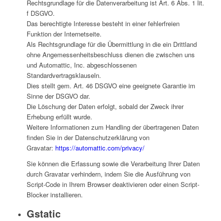
Rechtsgrundlage für die Datenverarbeitung ist Art. 6 Abs. 1 lit.
f DSGVO.
Das berechtigte Interesse besteht in einer fehlerfreien
Funktion der Internetseite.
Als Rechtsgrundlage für die Übermittlung in die ein Drittland
ohne Angemessenheitsbeschluss dienen die zwischen uns
und Automattic, Inc. abgeschlossenen
Standardvertragsklauseln.
Dies stellt gem. Art. 46 DSGVO eine geeignete Garantie im
Sinne der DSGVO dar.
Die Löschung der Daten erfolgt, sobald der Zweck ihrer
Erhebung erfüllt wurde.
Weitere Informationen zum Handling der übertragenen Daten
finden Sie in der Datenschutzerklärung von
Gravatar:
https://automattic.com/privacy/
Sie können die Erfassung sowie die Verarbeitung Ihrer Daten
durch Gravatar verhindern, indem Sie die Ausführung von
Script-Code in Ihrem Browser deaktivieren oder einen Script-
Blocker installieren.
Gstatic