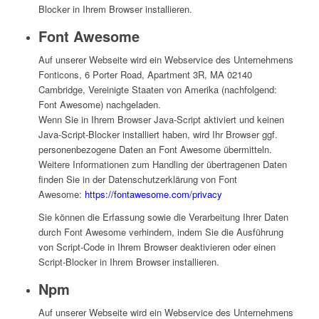
Blocker in Ihrem Browser installieren.
Font Awesome
Auf unserer Webseite wird ein Webservice des Unternehmens
Fonticons, 6 Porter Road, Apartment 3R, MA 02140
Cambridge, Vereinigte Staaten von Amerika (nachfolgend:
Font Awesome) nachgeladen.
Wenn Sie in Ihrem Browser Java-Script aktiviert und keinen
Java-Script-Blocker installiert haben, wird Ihr Browser ggf.
personenbezogene Daten an Font Awesome übermitteln.
Weitere Informationen zum Handling der übertragenen Daten
finden Sie in der Datenschutzerklärung von Font
Awesome:
https://fontawesome.com/privacy
Sie können die Erfassung sowie die Verarbeitung Ihrer Daten
durch Font Awesome verhindern, indem Sie die Ausführung
von Script-Code in Ihrem Browser deaktivieren oder einen
Script-Blocker in Ihrem Browser installieren.
Npm
Auf unserer Webseite wird ein Webservice des Unternehmens