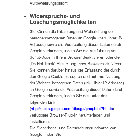
Aufbewahrungspflicht.
Widerspruchs- und
Löschungsmöglichkeiten
Sie können die Erfassung und Weiterleitung der
personenbezogenen Daten an Google (insb. Ihrer IP-
Adresse) sowie die Verarbeitung dieser Daten durch
Google verhindern, indem Sie die Ausführung von
Script-Code in Ihrem Browser deaktivieren oder die
„Do Not Track“ Einstellung Ihres Browsers aktivieren.
Sie können darüber hinaus die Erfassung der durch
den Google-Cookie erzeugten und auf Ihre Nutzung
der Website bezogenen Daten (inkl. Ihrer IP-Adresse)
an Google sowie die Verarbeitung dieser Daten durch
Google verhindern, indem Sie das unter dem
folgenden Link
(
http://tools.google.com/dlpage/gaoptout?hl=de
)
verfügbare Browser-Plug-In herunterladen und
installieren.
Die Sicherheits- und Datenschutzgrundsätze von
Google finden Sie