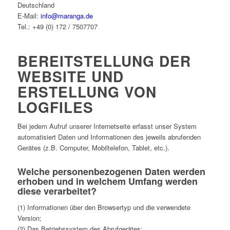
Deutschland
E-Mail:
info@maranga.de
Tel.: +49 (0) 172 / 7507707
BEREITSTELLUNG DER
WEBSITE UND
ERSTELLUNG VON
LOGFILES
Bei jedem Aufruf unserer Internetseite erfasst unser System
automatisiert Daten und Informationen des jeweils abrufenden
Gerätes (z.B. Computer, Mobiltelefon, Tablet, etc.).
Welche personenbezogenen Daten werden
erhoben und in welchem Umfang werden
diese verarbeitet?
(1) Informationen über den Browsertyp und die verwendete
Version;
(2) Das Betriebssystem des Abrufgerätes;