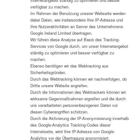
Internetangebot ständig zu optimieren und besser
verfügbar zu machen.
Im Rahmen der Benutzung unserer Webseite werden
dabei Daten, wie insbesondere Ihre IP-Adresse und
Ihre Nutzeraktivitäten an Server des Unternehmens
Google Ireland Limited übertragen.
Wir führen diese Analyse auf Basis des Tracking-
Services von Google durch, um unser Internetangebot
ständig zu optimieren und besser verfügbar zu
machen.
Ebenso benötigen wir das Webtracking aus
Sicherheitsgründen.
Durch das Webtracking können wir nachverfolgen, ob
Dritte unsere Website angreifen.
Durch die Informationen des Webtrackers können wir
wirksame Gegenmaßnahmen ergreifen und die durch
uns verarbeiteten personenbezogenen Daten vor
diesen Cyberangriffen schützen.
Durch die Aktivierung der IP-Anonymisierung innerhalb
des Google-Analytics Tracking-Codes dieser
Internetseite, wird Ihre IP-Adresse von Google-
Analytics vor der Übertragung anonymisiert.