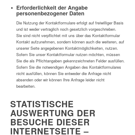
Erforderlichkeit der Angabe
personenbezogener Daten
Die Nutzung der Kontaktformulare erfolgt auf freiwilliger Basis
und ist weder vertraglich noch gesetzlich vorgeschrieben.
Sie sind nicht verpflichtet mit uns über das Kontaktformular
Kontakt aufzunehmen, sondern können auch die weiteren, auf
unserer Seite angegebenen Kontaktmöglichkeiten, nutzen.
Sofern Sie unser Kontaktformular nutzen möchten, müssen
Sie die als Pflichtangaben gekennzeichneten Felder ausfüllen.
Sofern Sie die notwendigen Angaben des Kontaktformulares
nicht ausfüllen, können Sie entweder die Anfrage nicht
absenden oder wir können Ihre Anfrage leider nicht
bearbeiten.
STATISTISCHE
AUSWERTUNG DER
BESUCHE DIESER
INTERNETSEITE –