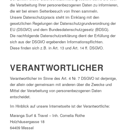
die Verarbeitung Ihrer personenbezogenen Daten zu informieren,
die wir bei einem Seitenbesuch von Ihnen sammeln.
Unsere Datenschutzpraxis steht im Einklang mit den
gesetzlichen Regelungen der Datenschutzgrundverordnung der
EU (DSGVO) und dem Bundesdatenschutzgesetz (BDSG).
Die nachfolgende Datenschutzerklärung dient der Erfüllung der
sich aus der DSGVO ergebenden Informationspflichten.
Diese finden sich z.B. in Art. 13 und Art. 14 ff. DSGVO.
VERANTWORTLICHER
Verantwortlicher im Sinne des Art. 4 Nr. 7 DSGVO ist derjenige,
der allein oder gemeinsam mit anderen über die Zwecke und
Mittel der Verarbeitung von personenbezogenen Daten
entscheidet.
Im Hinblick auf unsere Internetseite ist der Verantwortliche:
Maranga Surf & Travel – Inh. Cornelia Rothe
Holzhäusergasse 18
64409 Messel