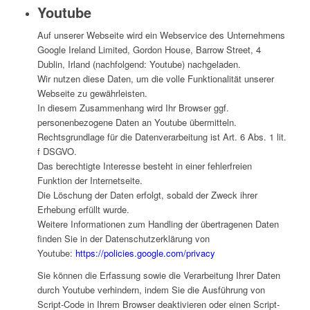
Youtube
Auf unserer Webseite wird ein Webservice des Unternehmens
Google Ireland Limited, Gordon House, Barrow Street, 4
Dublin, Irland (nachfolgend: Youtube) nachgeladen.
Wir nutzen diese Daten, um die volle Funktionalität unserer
Webseite zu gewährleisten.
In diesem Zusammenhang wird Ihr Browser ggf.
personenbezogene Daten an Youtube übermitteln.
Rechtsgrundlage für die Datenverarbeitung ist Art. 6 Abs. 1 lit.
f DSGVO.
Das berechtigte Interesse besteht in einer fehlerfreien
Funktion der Internetseite.
Die Löschung der Daten erfolgt, sobald der Zweck ihrer
Erhebung erfüllt wurde.
Weitere Informationen zum Handling der übertragenen Daten
finden Sie in der Datenschutzerklärung von
Youtube:
https://policies.google.com/privacy
Sie können die Erfassung sowie die Verarbeitung Ihrer Daten
durch Youtube verhindern, indem Sie die Ausführung von
Script-Code in Ihrem Browser deaktivieren oder einen Script-