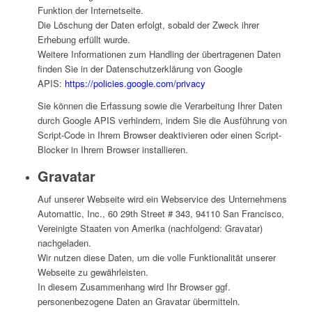
Funktion der Internetseite.
Die Löschung der Daten erfolgt, sobald der Zweck ihrer
Erhebung erfüllt wurde.
Weitere Informationen zum Handling der übertragenen Daten
finden Sie in der Datenschutzerklärung von Google
APIS:
https://policies.google.com/privacy
Sie können die Erfassung sowie die Verarbeitung Ihrer Daten
durch Google APIS verhindern, indem Sie die Ausführung von
Script-Code in Ihrem Browser deaktivieren oder einen Script-
Blocker in Ihrem Browser installieren.
Gravatar
Auf unserer Webseite wird ein Webservice des Unternehmens
Automattic, Inc., 60 29th Street # 343, 94110 San Francisco,
Vereinigte Staaten von Amerika (nachfolgend: Gravatar)
nachgeladen.
Wir nutzen diese Daten, um die volle Funktionalität unserer
Webseite zu gewährleisten.
In diesem Zusammenhang wird Ihr Browser ggf.
personenbezogene Daten an Gravatar übermitteln.