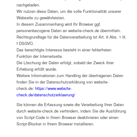
nachgeladen.
Wir nutzen diese Daten, um die volle Funktionalität unserer
Webseite zu gewährleisten.
In diesem Zusammenhang wird Ihr Browser ggf.
personenbezogene Daten an website-check.de übermitteln.
Rechtsgrundlage für die Datenverarbeitung ist Art. 6 Abs. 1 lit.
f DSGVO.
Das berechtigte Interesse besteht in einer fehlerfreien
Funktion der Internetseite.
Die Löschung der Daten erfolgt, sobald der Zweck ihrer
Erhebung erfüllt wurde.
Weitere Informationen zum Handling der übertragenen Daten
finden Sie in der Datenschutzerklärung von website-
check.de:
https://www.website-
check.de/datenschutzerklaerung/
Sie können die Erfassung sowie die Verarbeitung Ihrer Daten
durch website-check.de verhindern, indem Sie die Ausführung
von Script-Code in Ihrem Browser deaktivieren oder einen
Script-Blocker in Ihrem Browser installieren.