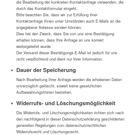
die Bearbeitung der konkreten Kontaktanfrage verwenden, die
durch das Kontaktformular eingeht.
Bitte beachten Sie, dass wir zur Erfüllung ihrer
Kontaktanfrage Ihnen unter Umständen auch E-Mails an die
angegebene Adresse senden können.
Dies hat den Zweck, dass Sie von uns eine Bestätigung
erhalten können, dass Ihre Anfrage an uns korrekt
weitergeleitet wurde.
Der Versand dieser Bestätigungs-E-Mail ist jedoch für uns
nicht verpflichtend und dient nur Ihrer Information.
Dauer der Speicherung
Nach Bearbeitung Ihrer Anfrage werden die erhobenen Daten
unverzüglich gelöscht, soweit keine gesetzlichen
Aufbewahrungsfristen bestehen.
Widerrufs- und Löschungsmöglichkeit
Die Widerrufs- und Löschungsmöglichkeiten richten sich nach
den nachfolgend in dieser Datenschutzerklärung geschilderten
generellen Regelungen zum datenschutzrechtlichen
Widerrufsrecht und Löschungsrecht.