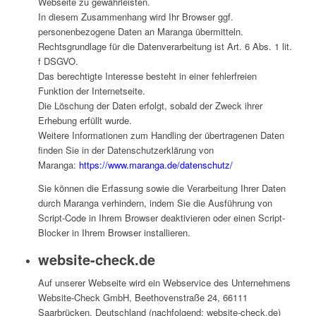
Webseite zu gewährleisten.
In diesem Zusammenhang wird Ihr Browser ggf.
personenbezogene Daten an Maranga übermitteln.
Rechtsgrundlage für die Datenverarbeitung ist Art. 6 Abs. 1 lit.
f DSGVO.
Das berechtigte Interesse besteht in einer fehlerfreien
Funktion der Internetseite.
Die Löschung der Daten erfolgt, sobald der Zweck ihrer
Erhebung erfüllt wurde.
Weitere Informationen zum Handling der übertragenen Daten
finden Sie in der Datenschutzerklärung von
Maranga:
https://www.maranga.de/datenschutz/
Sie können die Erfassung sowie die Verarbeitung Ihrer Daten
durch Maranga verhindern, indem Sie die Ausführung von
Script-Code in Ihrem Browser deaktivieren oder einen Script-
Blocker in Ihrem Browser installieren.
website-check.de
Auf unserer Webseite wird ein Webservice des Unternehmens
Website-Check GmbH, Beethovenstraße 24, 66111
Saarbrücken, Deutschland (nachfolgend: website-check.de)