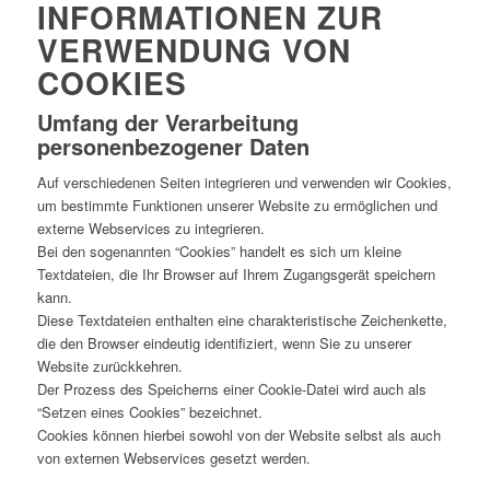
INFORMATIONEN ZUR
VERWENDUNG VON
COOKIES
Umfang der Verarbeitung
personenbezogener Daten
Auf verschiedenen Seiten integrieren und verwenden wir Cookies,
um bestimmte Funktionen unserer Website zu ermöglichen und
externe Webservices zu integrieren.
Bei den sogenannten “Cookies” handelt es sich um kleine
Textdateien, die Ihr Browser auf Ihrem Zugangsgerät speichern
kann.
Diese Textdateien enthalten eine charakteristische Zeichenkette,
die den Browser eindeutig identifiziert, wenn Sie zu unserer
Website zurückkehren.
Der Prozess des Speicherns einer Cookie-Datei wird auch als
“Setzen eines Cookies” bezeichnet.
Cookies können hierbei sowohl von der Website selbst als auch
von externen Webservices gesetzt werden.