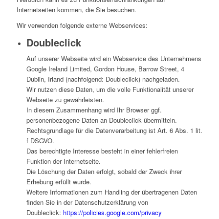
Internetseiten kommen, die Sie besuchen.
Wir verwenden folgende externe Webservices:
Doubleclick
Auf unserer Webseite wird ein Webservice des Unternehmens
Google Ireland Limited, Gordon House, Barrow Street, 4
Dublin, Irland (nachfolgend: Doubleclick) nachgeladen.
Wir nutzen diese Daten, um die volle Funktionalität unserer
Webseite zu gewährleisten.
In diesem Zusammenhang wird Ihr Browser ggf.
personenbezogene Daten an Doubleclick übermitteln.
Rechtsgrundlage für die Datenverarbeitung ist Art. 6 Abs. 1 lit.
f DSGVO.
Das berechtigte Interesse besteht in einer fehlerfreien
Funktion der Internetseite.
Die Löschung der Daten erfolgt, sobald der Zweck ihrer
Erhebung erfüllt wurde.
Weitere Informationen zum Handling der übertragenen Daten
finden Sie in der Datenschutzerklärung von
Doubleclick:
https://policies.google.com/privacy