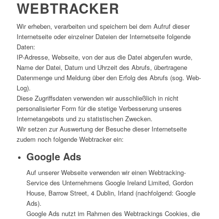
WEBTRACKER
Wir erheben, verarbeiten und speichern bei dem Aufruf dieser
Internetseite oder einzelner Dateien der Internetseite folgende
Daten:
IP-Adresse, Webseite, von der aus die Datei abgerufen wurde,
Name der Datei, Datum und Uhrzeit des Abrufs, übertragene
Datenmenge und Meldung über den Erfolg des Abrufs (sog. Web-
Log).
Diese Zugriffsdaten verwenden wir ausschließlich in nicht
personalisierter Form für die stetige Verbesserung unseres
Internetangebots und zu statistischen Zwecken.
Wir setzen zur Auswertung der Besuche dieser Internetseite
zudem noch folgende Webtracker ein:
Google Ads
Auf unserer Webseite verwenden wir einen Webtracking-
Service des Unternehmens Google Ireland Limited, Gordon
House, Barrow Street, 4 Dublin, Irland (nachfolgend: Google
Ads).
Google Ads nutzt im Rahmen des Webtrackings Cookies, die