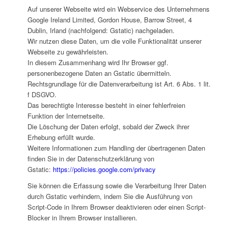
Auf unserer Webseite wird ein Webservice des Unternehmens
Google Ireland Limited, Gordon House, Barrow Street, 4
Dublin, Irland (nachfolgend: Gstatic) nachgeladen.
Wir nutzen diese Daten, um die volle Funktionalität unserer
Webseite zu gewährleisten.
In diesem Zusammenhang wird Ihr Browser ggf.
personenbezogene Daten an Gstatic übermitteln.
Rechtsgrundlage für die Datenverarbeitung ist Art. 6 Abs. 1 lit.
f DSGVO.
Das berechtigte Interesse besteht in einer fehlerfreien
Funktion der Internetseite.
Die Löschung der Daten erfolgt, sobald der Zweck ihrer
Erhebung erfüllt wurde.
Weitere Informationen zum Handling der übertragenen Daten
finden Sie in der Datenschutzerklärung von
Gstatic:
https://policies.google.com/privacy
Sie können die Erfassung sowie die Verarbeitung Ihrer Daten
durch Gstatic verhindern, indem Sie die Ausführung von
Script-Code in Ihrem Browser deaktivieren oder einen Script-
Blocker in Ihrem Browser installieren.