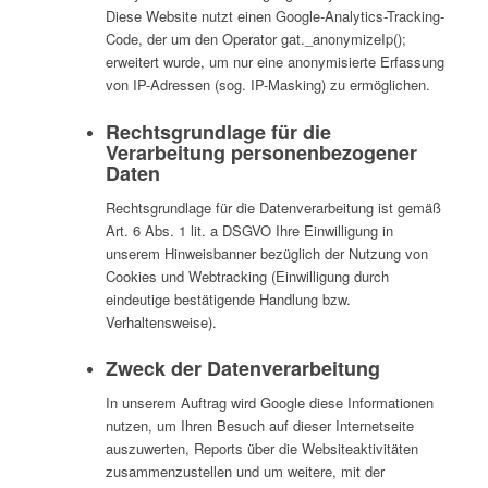
Diese Website nutzt einen Google-Analytics-Tracking-
Code, der um den Operator gat._anonymizeIp();
erweitert wurde, um nur eine anonymisierte Erfassung
von IP-Adressen (sog. IP-Masking) zu ermöglichen.
Rechtsgrundlage für die
Verarbeitung personenbezogener
Daten
Rechtsgrundlage für die Datenverarbeitung ist gemäß
Art. 6 Abs. 1 lit. a DSGVO Ihre Einwilligung in
unserem Hinweisbanner bezüglich der Nutzung von
Cookies und Webtracking (Einwilligung durch
eindeutige bestätigende Handlung bzw.
Verhaltensweise).
Zweck der Datenverarbeitung
In unserem Auftrag wird Google diese Informationen
nutzen, um Ihren Besuch auf dieser Internetseite
auszuwerten, Reports über die Websiteaktivitäten
zusammenzustellen und um weitere, mit der