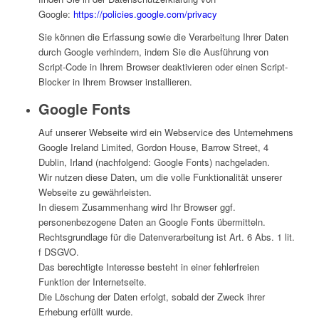
Google:
https://policies.google.com/privacy
Sie können die Erfassung sowie die Verarbeitung Ihrer Daten
durch Google verhindern, indem Sie die Ausführung von
Script-Code in Ihrem Browser deaktivieren oder einen Script-
Blocker in Ihrem Browser installieren.
Google Fonts
Auf unserer Webseite wird ein Webservice des Unternehmens
Google Ireland Limited, Gordon House, Barrow Street, 4
Dublin, Irland (nachfolgend: Google Fonts) nachgeladen.
Wir nutzen diese Daten, um die volle Funktionalität unserer
Webseite zu gewährleisten.
In diesem Zusammenhang wird Ihr Browser ggf.
personenbezogene Daten an Google Fonts übermitteln.
Rechtsgrundlage für die Datenverarbeitung ist Art. 6 Abs. 1 lit.
f DSGVO.
Das berechtigte Interesse besteht in einer fehlerfreien
Funktion der Internetseite.
Die Löschung der Daten erfolgt, sobald der Zweck ihrer
Erhebung erfüllt wurde.