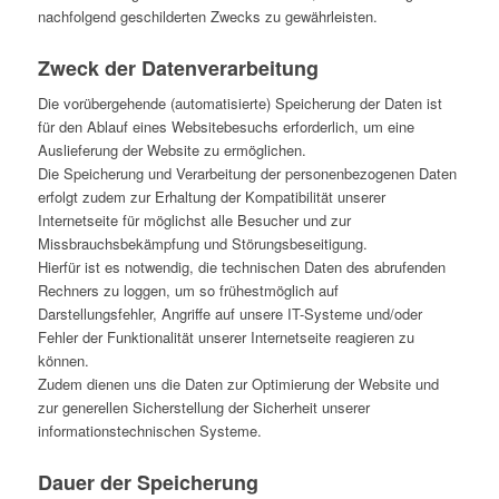
nachfolgend geschilderten Zwecks zu gewährleisten.
Zweck der Datenverarbeitung
Die vorübergehende (automatisierte) Speicherung der Daten ist
für den Ablauf eines Websitebesuchs erforderlich, um eine
Auslieferung der Website zu ermöglichen.
Die Speicherung und Verarbeitung der personenbezogenen Daten
erfolgt zudem zur Erhaltung der Kompatibilität unserer
Internetseite für möglichst alle Besucher und zur
Missbrauchsbekämpfung und Störungsbeseitigung.
Hierfür ist es notwendig, die technischen Daten des abrufenden
Rechners zu loggen, um so frühestmöglich auf
Darstellungsfehler, Angriffe auf unsere IT-Systeme und/oder
Fehler der Funktionalität unserer Internetseite reagieren zu
können.
Zudem dienen uns die Daten zur Optimierung der Website und
zur generellen Sicherstellung der Sicherheit unserer
informationstechnischen Systeme.
Dauer der Speicherung