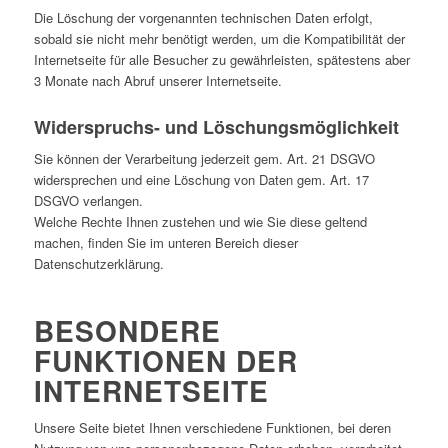
Die Löschung der vorgenannten technischen Daten erfolgt,
sobald sie nicht mehr benötigt werden, um die Kompatibilität der
Internetseite für alle Besucher zu gewährleisten, spätestens aber
3 Monate nach Abruf unserer Internetseite.
Widerspruchs- und Löschungsmöglichkeit
Sie können der Verarbeitung jederzeit gem. Art. 21 DSGVO
widersprechen und eine Löschung von Daten gem. Art. 17
DSGVO verlangen.
Welche Rechte Ihnen zustehen und wie Sie diese geltend
machen, finden Sie im unteren Bereich dieser
Datenschutzerklärung.
BESONDERE
FUNKTIONEN DER
INTERNETSEITE
Unsere Seite bietet Ihnen verschiedene Funktionen, bei deren