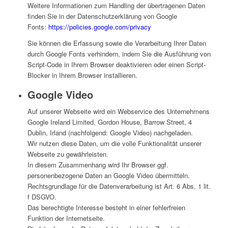
Weitere Informationen zum Handling der übertragenen Daten
finden Sie in der Datenschutzerklärung von Google
Fonts:
https://policies.google.com/privacy
Sie können die Erfassung sowie die Verarbeitung Ihrer Daten
durch Google Fonts verhindern, indem Sie die Ausführung von
Script-Code in Ihrem Browser deaktivieren oder einen Script-
Blocker in Ihrem Browser installieren.
Google Video
Auf unserer Webseite wird ein Webservice des Unternehmens
Google Ireland Limited, Gordon House, Barrow Street, 4
Dublin, Irland (nachfolgend: Google Video) nachgeladen.
Wir nutzen diese Daten, um die volle Funktionalität unserer
Webseite zu gewährleisten.
In diesem Zusammenhang wird Ihr Browser ggf.
personenbezogene Daten an Google Video übermitteln.
Rechtsgrundlage für die Datenverarbeitung ist Art. 6 Abs. 1 lit.
f DSGVO.
Das berechtigte Interesse besteht in einer fehlerfreien
Funktion der Internetseite.