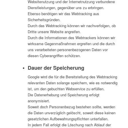
Websitenutzung und der Internetnutzung verbundene
Dienstleistungen, gegenüber uns zu erbringen.
Ebenso benötigen wir das Webtracking aus
Sicherheitsgründen.
Durch das Webtracking können wir nachverfolgen, ob
Dritte unsere Website angreifen.
Durch die Informationen des Webtrackers können wir
wirksame Gegenmaßnahmen ergreifen und die durch
uns verarbeiteten personenbezogenen Daten vor
diesen Cyberangriffen schützen.
Dauer der Speicherung
Google wird die für die Bereitstellung des Webtracking
relevanten Daten solange speichern, wie es notwendig
ist, um den gebuchten Webservice zu erfüllen.
Die Datenerhebung und Speicherung erfolgt
anonymisiert.
Soweit doch Personenbezug bestehen sollte, werden
die Daten unverzüglich gelöscht, soweit diese keinen
gesetzlichen Aufbewahrungspflichten unterfallen.
In jedem Fall erfolgt die Löschung nach Ablauf der