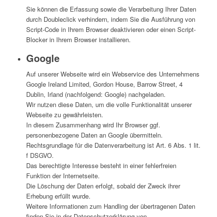
Sie können die Erfassung sowie die Verarbeitung Ihrer Daten
durch Doubleclick verhindern, indem Sie die Ausführung von
Script-Code in Ihrem Browser deaktivieren oder einen Script-
Blocker in Ihrem Browser installieren.
Google
Auf unserer Webseite wird ein Webservice des Unternehmens
Google Ireland Limited, Gordon House, Barrow Street, 4
Dublin, Irland (nachfolgend: Google) nachgeladen.
Wir nutzen diese Daten, um die volle Funktionalität unserer
Webseite zu gewährleisten.
In diesem Zusammenhang wird Ihr Browser ggf.
personenbezogene Daten an Google übermitteln.
Rechtsgrundlage für die Datenverarbeitung ist Art. 6 Abs. 1 lit.
f DSGVO.
Das berechtigte Interesse besteht in einer fehlerfreien
Funktion der Internetseite.
Die Löschung der Daten erfolgt, sobald der Zweck ihrer
Erhebung erfüllt wurde.
Weitere Informationen zum Handling der übertragenen Daten
finden Sie in der Datenschutzerklärung von