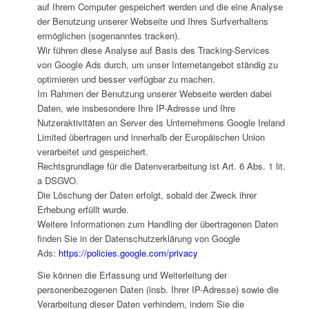
auf Ihrem Computer gespeichert werden und die eine Analyse
der Benutzung unserer Webseite und Ihres Surfverhaltens
ermöglichen (sogenanntes tracken).
Wir führen diese Analyse auf Basis des Tracking-Services
von Google Ads durch, um unser Internetangebot ständig zu
optimieren und besser verfügbar zu machen.
Im Rahmen der Benutzung unserer Webseite werden dabei
Daten, wie insbesondere Ihre IP-Adresse und Ihre
Nutzeraktivitäten an Server des Unternehmens Google Ireland
Limited übertragen und innerhalb der Europäischen Union
verarbeitet und gespeichert.
Rechtsgrundlage für die Datenverarbeitung ist Art. 6 Abs. 1 lit.
a DSGVO.
Die Löschung der Daten erfolgt, sobald der Zweck ihrer
Erhebung erfüllt wurde.
Weitere Informationen zum Handling der übertragenen Daten
finden Sie in der Datenschutzerklärung von Google
Ads:
https://policies.google.com/privacy
Sie können die Erfassung und Weiterleitung der
personenbezogenen Daten (insb. Ihrer IP-Adresse) sowie die
Verarbeitung dieser Daten verhindern, indem Sie die