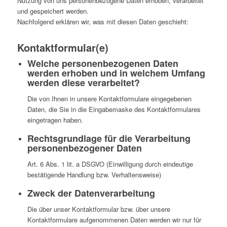
Nutzung von uns personenbezogene Daten erhoben, verarbeitet
und gespeichert werden.
Nachfolgend erklären wir, was mit diesen Daten geschieht:
Kontaktformular(e)
Welche personenbezogenen Daten
werden erhoben und in welchem Umfang
werden diese verarbeitet?
Die von Ihnen in unsere Kontaktformulare eingegebenen
Daten, die Sie in die Eingabemaske des Kontaktformulares
eingetragen haben.
Rechtsgrundlage für die Verarbeitung
personenbezogener Daten
Art. 6 Abs. 1 lit. a DSGVO (Einwilligung durch eindeutige
bestätigende Handlung bzw. Verhaltensweise)
Zweck der Datenverarbeitung
Die über unser Kontaktformular bzw. über unsere
Kontaktformulare aufgenommenen Daten werden wir nur für