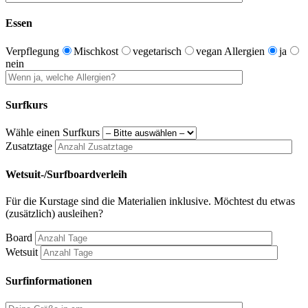
Essen
Verpflegung
Mischkost
vegetarisch
vegan
Allergien
ja
nein
Surfkurs
Wähle einen Surfkurs
Zusatztage
Wetsuit-/Surfboardverleih
Für die Kurstage sind die Materialien inklusive. Möchtest du etwas
(zusätzlich) ausleihen?
Board
Wetsuit
Surfinformationen