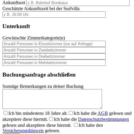
Ankunftsort
Geschätzte Ankunftszeit bei der Surfvilla
Unterkunft
Gewünschte Zimmerkategorie(n)
Buchungsanfrage abschließen
Sonstige Bemerkungen zu deiner Buchung
Ich bin mindestens 18 Jahre alt.
Ich habe die
AGB
gelesen und
akzeptiere diese hiermit.
Ich habe die
Datenschutzbestimmungen
gelesen und akzeptiere diese hiermit.
Ich habe den
Versicherungshinweis
gelesen.