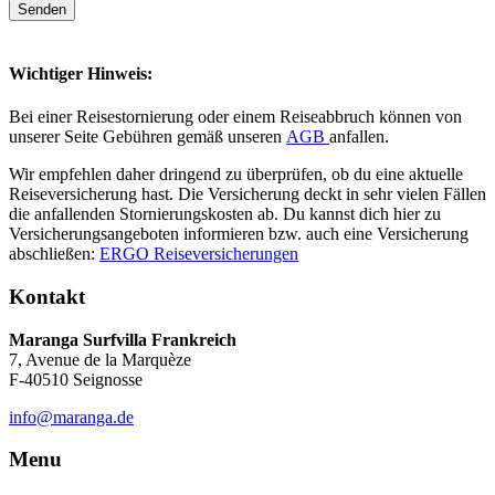
Wichtiger Hinweis:
Bei einer Reisestornierung oder einem Reiseabbruch können von
unserer Seite Gebühren gemäß unseren
AGB
anfallen.
Wir empfehlen daher dringend zu überprüfen, ob du eine aktuelle
Reiseversicherung hast. Die Versicherung deckt in sehr vielen Fällen
die anfallenden Stornierungskosten ab. Du kannst dich hier zu
Versicherungsangeboten informieren bzw. auch eine Versicherung
abschließen:
ERGO Reiseversicherungen
Kontakt
Maranga Surfvilla Frankreich
7, Avenue de la Marquèze
F-40510 Seignosse
info@maranga.de
Menu