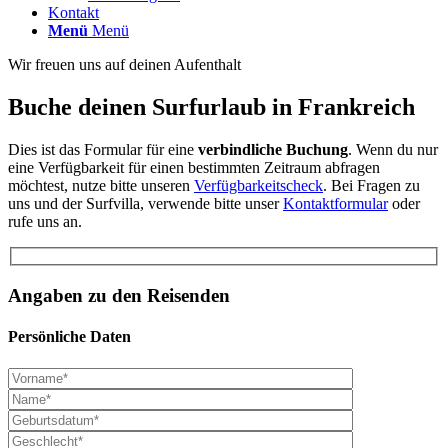
Kontakt
Menü
Menü
Wir freuen uns auf deinen Aufenthalt
Buche deinen Surfurlaub in Frankreich
Dies ist das Formular für eine
verbindliche Buchung
. Wenn du nur
eine Verfügbarkeit für einen bestimmten Zeitraum abfragen
möchtest, nutze bitte unseren
Verfügbarkeitscheck
. Bei Fragen zu
uns und der Surfvilla, verwende bitte unser
Kontaktformular
oder
rufe uns an.
Angaben zu den Reisenden
Persönliche Daten