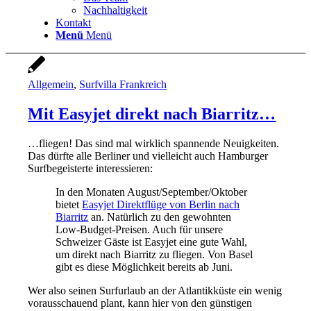
Nachhaltigkeit
Kontakt
Menü
Menü
Allgemein
,
Surfvilla Frankreich
Mit Easyjet direkt nach Biarritz…
…fliegen! Das sind mal wirklich spannende Neuigkeiten.
Das dürfte alle Berliner und vielleicht auch Hamburger
Surfbegeisterte interessieren:
In den Monaten August/September/Oktober
bietet
Easyjet Direktflüge von Berlin nach
Biarritz
an. Natürlich zu den gewohnten
Low-Budget-Preisen. Auch für unsere
Schweizer Gäste ist Easyjet eine gute Wahl,
um direkt nach Biarritz zu fliegen. Von Basel
gibt es diese Möglichkeit bereits ab Juni.
Wer also seinen Surfurlaub an der Atlantikküste ein wenig
vorausschauend plant, kann hier von den günstigen