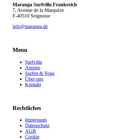
Maranga Surfvilla Frankreich
7, Avenue de la Marquèze
F-40510 Seignosse
info@maranga.de
Menu
Surfvilla
Anreise
Surfen & Yoga
Über uns
Kontakt
Rechtliches
Impressum
Datenschutz
AGB
Cookie